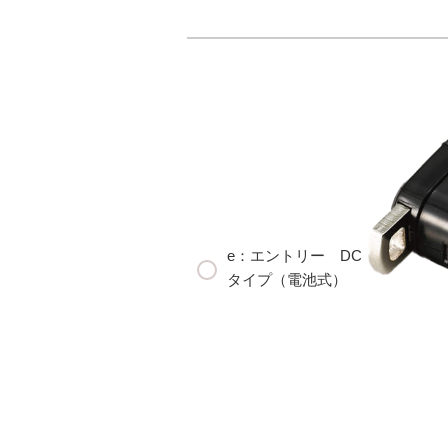
e：エントリー DC
タイプ（電池式）