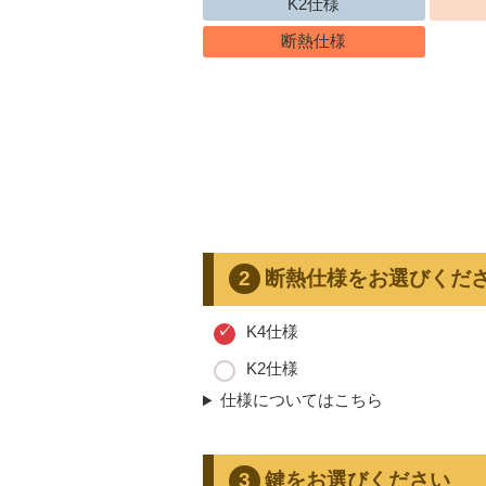
K2仕様
断熱仕様
断熱仕様をお選びくだ
K4仕様
K2仕様
仕様についてはこちら
鍵をお選びください