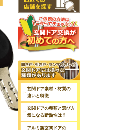
玄関ドア素材・材質の
違いと特徴
玄関ドアの種類と選び方
気になる断熱性は？
アルミ製玄関ドアの