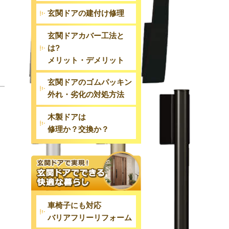
玄関ドアの建付け修理
玄関ドアカバー工法と
は?
メリット・デメリット
玄関ドアのゴムパッキン
外れ・劣化の対処方法
木製ドアは
修理か？交換か？
車椅子にも対応
バリアフリーリフォーム