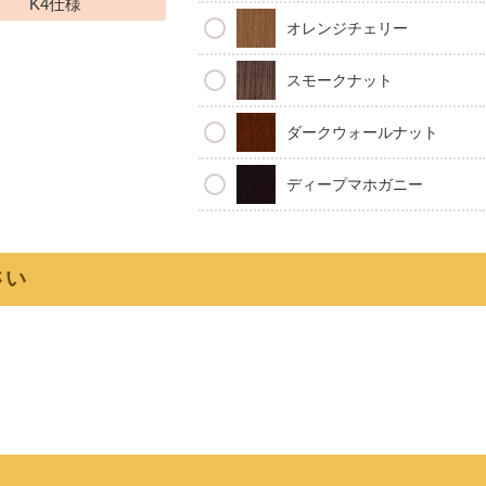
K4仕様
オレンジチェリー
スモークナット
ダークウォールナット
ディープマホガニー
さい