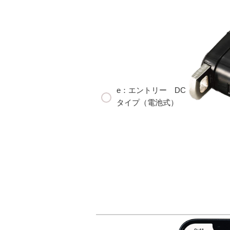
e：エントリー DC
タイプ（電池式）