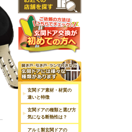
玄関ドア素材・材質の
違いと特徴
玄関ドアの種類と選び方
気になる断熱性は？
アルミ製玄関ドアの