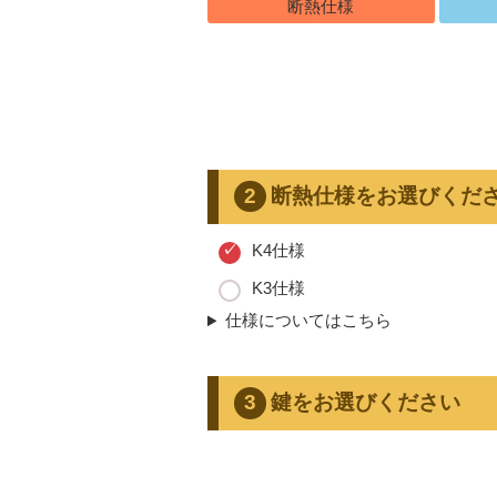
断熱仕様
断熱仕様をお選びくだ
K4仕様
K3仕様
仕様についてはこちら
鍵をお選びください