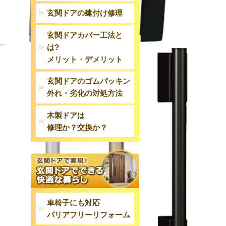
玄関ドアの建付け修理
玄関ドアカバー工法と
は?
メリット・デメリット
玄関ドアのゴムパッキン
外れ・劣化の対処方法
木製ドアは
修理か？交換か？
車椅子にも対応
バリアフリーリフォーム