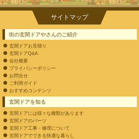
街の玄関ドアやさんのご紹介
玄関ドアお見積り
玄関ドアQ&A
会社概要
プライバシーポリシー
お問合せ
ご利用ガイド
おすすめコンテンツ
玄関ドアを知る
玄関ドアには様々な種類があります
玄関ドアのパーツ
玄関ドア工事・修理について
玄関ドアでできる快適な暮らし