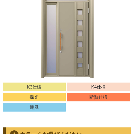
K3仕様
K4仕様
採光
断熱仕様
通風