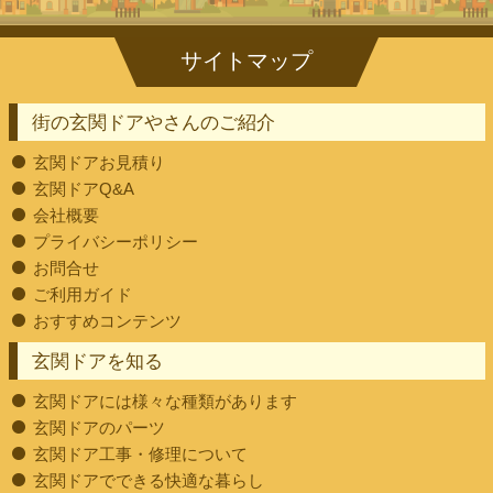
街の玄関ドアやさんのご紹介
玄関ドアお見積り
玄関ドアQ&A
会社概要
プライバシーポリシー
お問合せ
ご利用ガイド
おすすめコンテンツ
玄関ドアを知る
玄関ドアには様々な種類があります
玄関ドアのパーツ
玄関ドア工事・修理について
玄関ドアでできる快適な暮らし