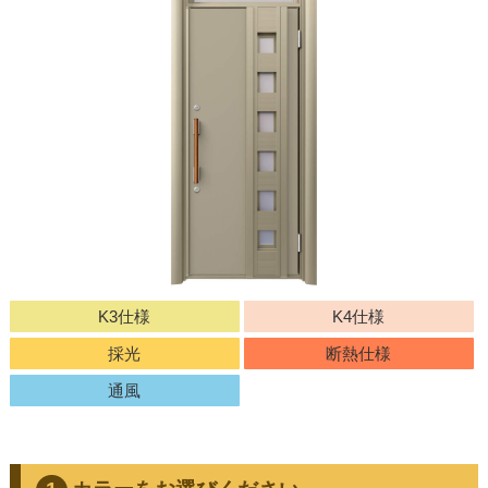
K3仕様
K4仕様
採光
断熱仕様
通風