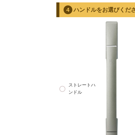
ハンドルをお選びくだ
ストレートハ
ンドル