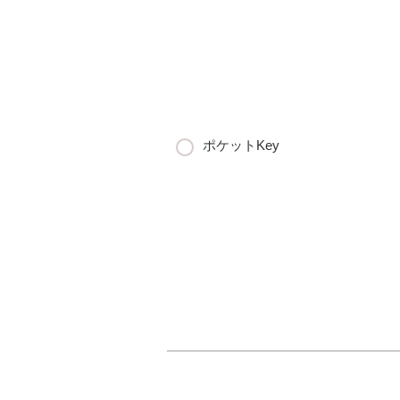
ポケットKey