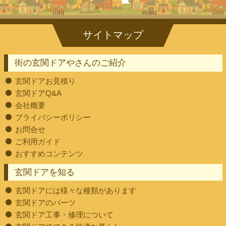
街の玄関ドアやさんのご紹介
玄関ドアお見積り
玄関ドアQ&A
会社概要
プライバシーポリシー
お問合せ
ご利用ガイド
おすすめコンテンツ
玄関ドアを知る
玄関ドアには様々な種類があります
玄関ドアのパーツ
玄関ドア工事・修理について