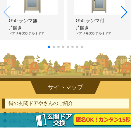
G50 ランマ無
G50 ランマ付
片開き
片開き
ドアリモD30 アルミドア
ドアリモD30 アルミドア
街の玄関ドアやさんのご紹介
玄関ドアお見積り
玄関ドアQ&A
会社概要