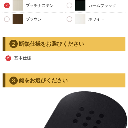
プラチナステン
カームブラック
ブラウン
ホワイト
断熱仕様をお選びください
基本仕様
鍵をお選びください