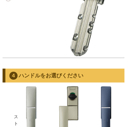
ハンドルをお選びください
ス
ト