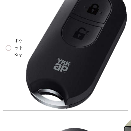
ポケ
ット
Key