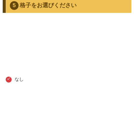
格子をお選びください
なし