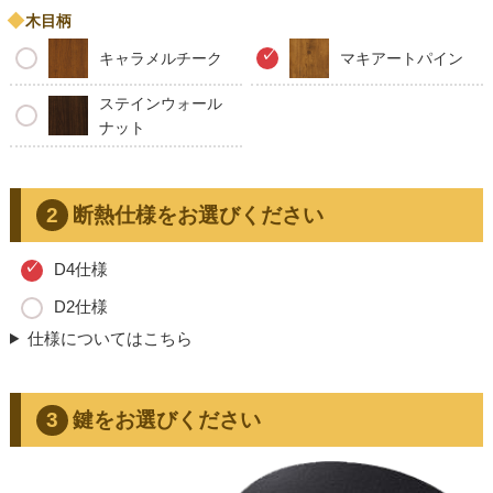
木目柄
キャラメルチーク
マキアートパイン
ステインウォール
ナット
断熱仕様をお選びください
D4仕様
D2仕様
仕様についてはこちら
鍵をお選びください