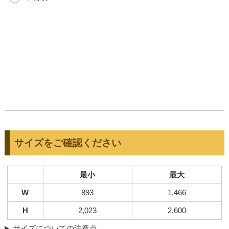
サイズをご確認ください
最小
最大
W
893
1,466
H
2,023
2,600
サイズについての注意点