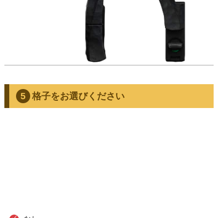
格子をお選びください