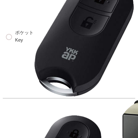
ポケット
Key