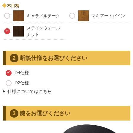
木目柄
キャラメルチーク
マキアートパイン
ステインウォール
ナット
断熱仕様をお選びください
D4仕様
D2仕様
仕様についてはこちら
鍵をお選びください