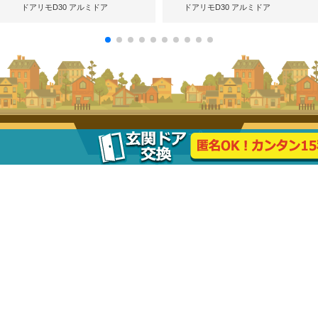
ドアリモD30 アルミドア
ドアリモD30 アルミドア
街の玄関ドアやさんのご紹介
玄関ドアお見積り
玄関ドアQ&A
会社概要
プライバシーポリシー
お問合せ
ご利用ガイド
おすすめコンテンツ