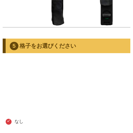
格子をお選びください
なし