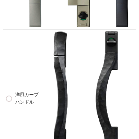
洋風カーブ
ハンドル