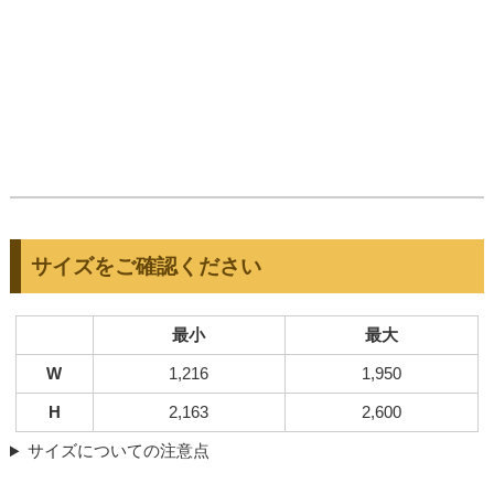
サイズをご確認ください
最小
最大
W
1,216
1,950
H
2,163
2,600
サイズについての注意点