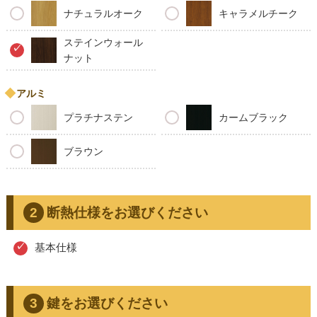
ナチュラルオーク
キャラメルチーク
ステインウォール
ナット
アルミ
プラチナステン
カームブラック
ブラウン
断熱仕様をお選びください
基本仕様
鍵をお選びください