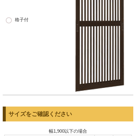
格子付
サイズをご確認ください
幅1,900以下の場合