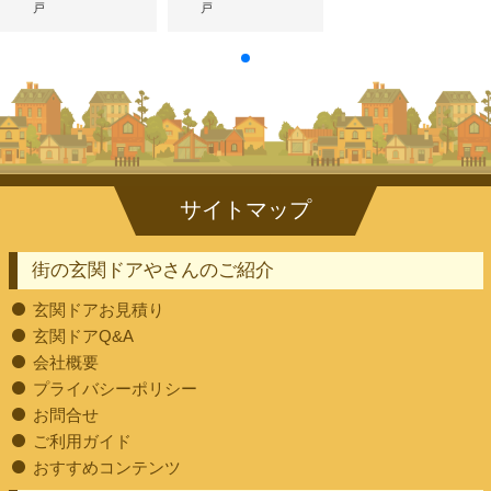
戸
戸
街の玄関ドアやさんのご紹介
玄関ドアお見積り
玄関ドアQ&A
会社概要
プライバシーポリシー
お問合せ
ご利用ガイド
おすすめコンテンツ