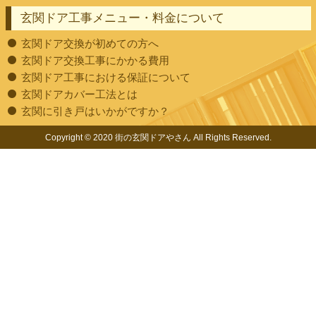
玄関ドア工事メニュー・料金について
玄関ドア交換が初めての方へ
玄関ドア交換工事にかかる費用
玄関ドア工事における保証について
玄関ドアカバー工法とは
玄関に引き戸はいかがですか？
Copyright © 2020 街の玄関ドアやさん All Rights Reserved.