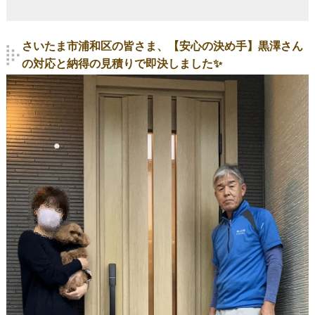
さいたま市浦和区の皆さま、【安心の決め手】黒澤さん
の対応と納得の見積りで即決しました✨