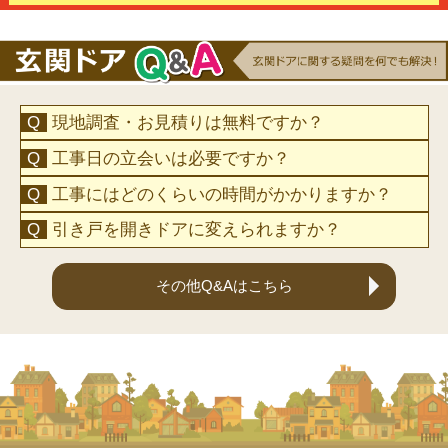
現地調査・お見積りは無料ですか？
工事日の立会いは必要ですか？
工事にはどのくらいの時間がかかりますか？
引き戸を開きドアに変えられますか？
その他Q&Aはこちら