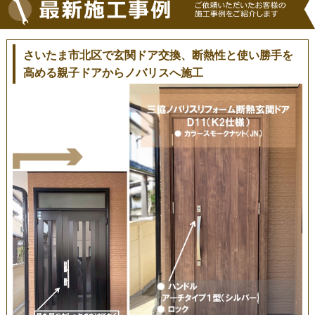
さいたま市北区で玄関ドア交換、断熱性と使い勝手を
高める親子ドアからノバリスへ施工