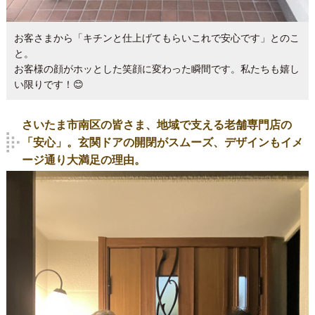
お客さまから「キチンと仕上げてもらいこれで安心です」とのこ
と。
お客様の顔がホッとした笑顔に変わった瞬間です。私たちも嬉し
い限りです！😊
さいたま市南区の皆さま、地域で支える老舗専門店の
「安心」。玄関ドアの開閉がスムーズ、デザインもイメ
ージ通り大満足の理由。