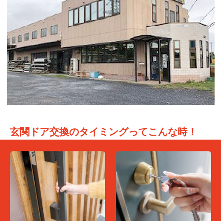
玄関ドア交換のタイミングってこんな時！