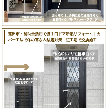
蓮田市・補助金活用で勝手口ドア断熱リフォーム｜カ
バー工法で冬の寒さ＆結露対策｜短工期で交換施工