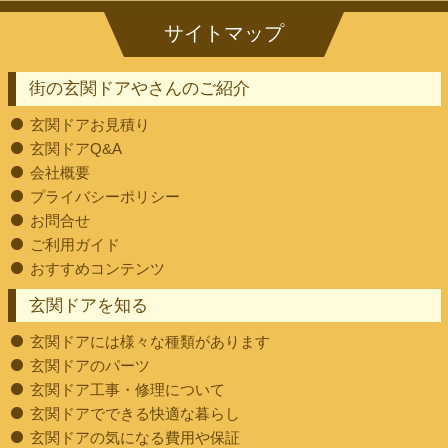
街の玄関ドアやさんのご紹介
玄関ドアお見積り
玄関ドアQ&A
会社概要
プライバシーポリシー
お問合せ
ご利用ガイド
おすすめコンテンツ
玄関ドアを知る
玄関ドアには様々な種類があります
玄関ドアのパーツ
玄関ドア工事・修理について
玄関ドアでできる快適な暮らし
玄関ドアの気になる費用や保証