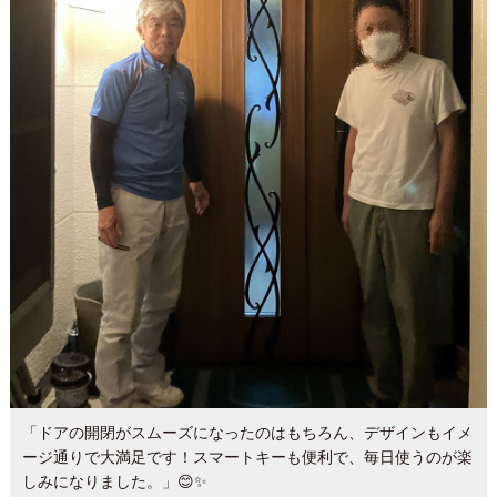
「ドアの開閉がスムーズになったのはもちろん、デザインもイメ
ージ通りで大満足です！スマートキーも便利で、毎日使うのが楽
しみになりました。」😊✨