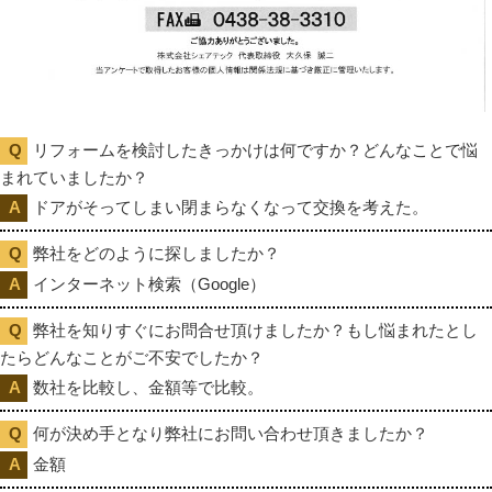
リフォームを検討したきっかけは何ですか？どんなことで悩
まれていましたか？
ドアがそってしまい閉まらなくなって交換を考えた。
弊社をどのように探しましたか？
インターネット検索（Google）
弊社を知りすぐにお問合せ頂けましたか？もし悩まれたとし
たらどんなことがご不安でしたか？
数社を比較し、金額等で比較。
何が決め手となり弊社にお問い合わせ頂きましたか？
金額