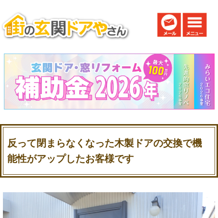
反って閉まらなくなった木製ドアの交換で機
能性がアップしたお客様です