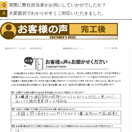
実際に弊社担当者がお伺いしていかがでしたか？
大変親切でわかりやすくご対応いただきました。