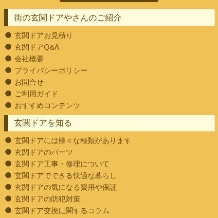
街の玄関ドアやさんのご紹介
玄関ドアお見積り
玄関ドアQ&A
会社概要
プライバシーポリシー
お問合せ
ご利用ガイド
おすすめコンテンツ
玄関ドアを知る
玄関ドアには様々な種類があります
玄関ドアのパーツ
玄関ドア工事・修理について
玄関ドアでできる快適な暮らし
玄関ドアの気になる費用や保証
玄関ドアの防犯対策
玄関ドア交換に関するコラム