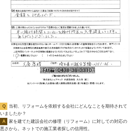
当初、リフォームを依頼する会社にどんなことを期待されて
いましたか？
家を建てた建設会社の修理（リフォーム）に対しての対応の
悪さから。ネットでの施工業者探しの信用性。