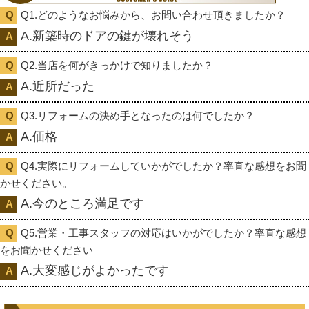
Q1.どのようなお悩みから、お問い合わせ頂きましたか？
A.新築時のドアの鍵が壊れそう
Q2.当店を何がきっかけで知りましたか？
A.近所だった
Q3.リフォームの決め手となったのは何でしたか？
A.価格
Q4.実際にリフォームしていかがでしたか？率直な感想をお聞
かせください。
A.今のところ満足です
Q5.営業・工事スタッフの対応はいかがでしたか？率直な感想
をお聞かせください
A.大変感じがよかったです