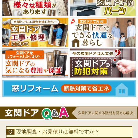
現地調査・お見積りは無料ですか？