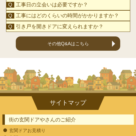
工事日の立会いは必要ですか？
工事にはどのくらいの時間がかかりますか？
引き戸を開きドアに変えられますか？
その他Q&Aはこちら
街の玄関ドアやさんのご紹介
玄関ドアお見積り