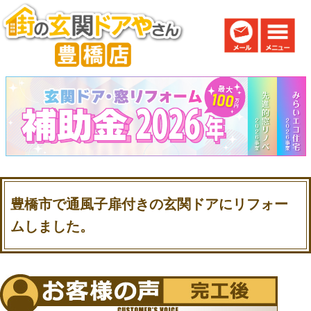
豊橋市で通風子扉付きの玄関ドアにリフォー
ムしました。