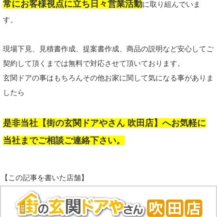
常にお客様視点に立ち日々営業活動
に取り組んでいま
す。
現場下見、見積書作成、提案書作成、商品の説明など安心してご
契約して頂くまでは無料で対応させて頂いております。
玄関ドアの事はもちろんその他お家に関して気になる事がありま
したら
是非当社【街の玄関ドアやさん 吹田店】へお気軽に
当社までご相談ご連絡下さい。