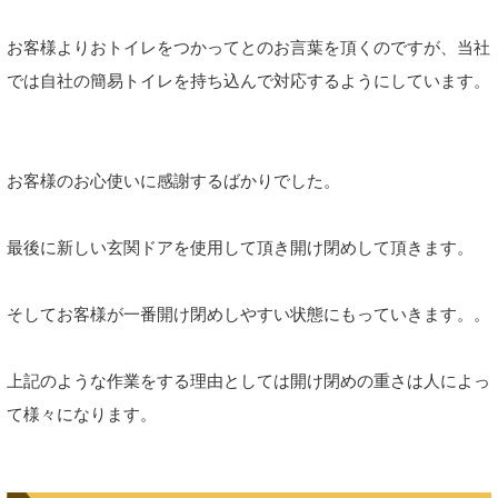
お客様よりおトイレをつかってとのお言葉を頂くのですが、当社
では自社の簡易トイレを持ち込んで対応するようにしています。
お客様のお心使いに感謝するばかりでした。
最後に新しい玄関ドアを使用して頂き開け閉めして頂きます。
そしてお客様が一番開け閉めしやすい状態にもっていきます。。
上記のような作業をする理由としては開け閉めの重さは人によっ
て様々になります。