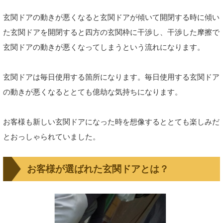
玄関ドアの動きが悪くなると玄関ドアが傾いて開閉する時に傾い
た玄関ドアを開閉すると四方の玄関枠に干渉し、干渉した摩擦で
玄関ドアの動きが悪くなってしまうという流れになります。
玄関ドアは毎日使用する箇所になります。毎日使用する玄関ドア
の動きが悪くなるととても億劫な気持ちになります。
お客様も新しい玄関ドアになった時を想像するととても楽しみだ
とおっしゃられていました。
お客様が選ばれた玄関ドアとは？