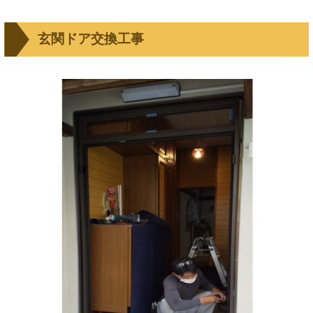
玄関ドア交換工事