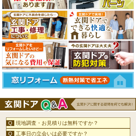
現地調査・お見積りは無料ですか？
工事日の立会いは必要ですか？