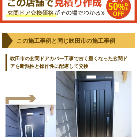
この施工事例と同じ吹田市の施工事例
吹田市の玄関ドアカバー工事で古く重くなった玄関ド
アを断熱性と操作性に配慮して交換