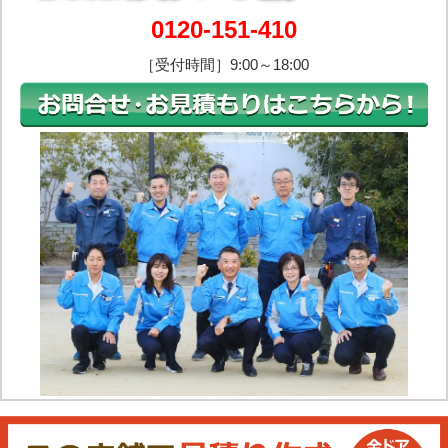
0120-151-410
［受付時間］9:00～18:00