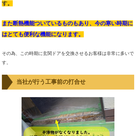
す。
また断熱機能ついているものもあり、今の寒い時期に
はとても便利な機能になります。
その為、この時期に玄関ドアを交換させるお客様は非常に多いで
す。
当社が行う工事前の打合せ