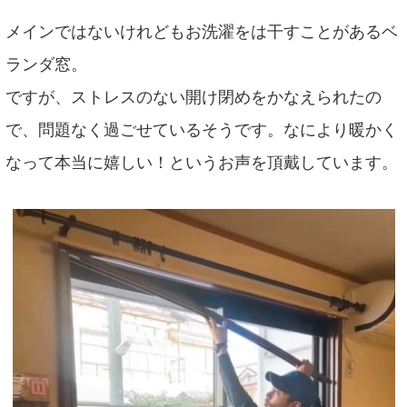
メインではないけれどもお洗濯をは干すことがあるベ
ランダ窓。
ですが、ストレスのない開け閉めをかなえられたの
で、問題なく過ごせているそうです。なにより暖かく
なって本当に嬉しい！というお声を頂戴しています。