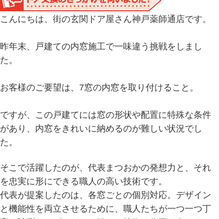
こんにちは、街の玄関ドア屋さん神戸薬師通店です。
昨年末、戸建ての内窓施工で一味違う挑戦をしまし
た。
お客様のご要望は、7窓の内窓を取り付けること。
ですが、この戸建てには窓の形状や配置に特殊な条件
があり、内窓をきれいに納めるのが難しい状況でし
た。
そこで活躍したのが、代表まつおかの発想力と、それ
を忠実に形にできる職人の高い技術です。
代表が提案したのは、各窓ごとの個別対応。デザイン
と機能性を両立させるために、職人たちが一つ一つ丁