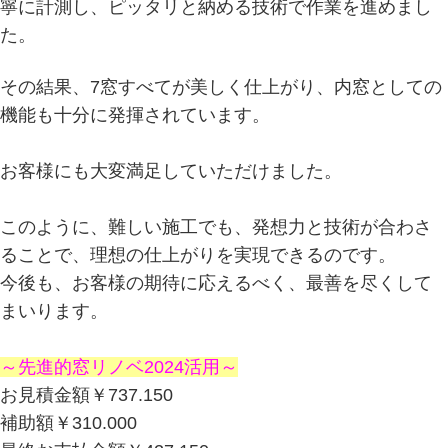
寧に計測し、ピッタリと納める技術で作業を進めまし
た。
その結果、7窓すべてが美しく仕上がり、内窓としての
機能も十分に発揮されています。
お客様にも大変満足していただけました。
このように、難しい施工でも、発想力と技術が合わさ
ることで、理想の仕上がりを実現できるのです。
今後も、お客様の期待に応えるべく、最善を尽くして
まいります。
～先進的窓リノベ2024活用～
お見積金額￥737.150
補助額￥310.000