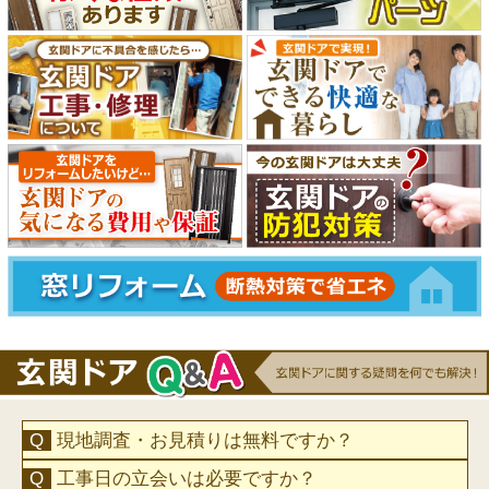
現地調査・お見積りは無料ですか？
工事日の立会いは必要ですか？