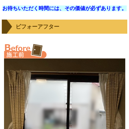
お待ちいただく時間には、その価値が必ずあります。
ビフォーアフター