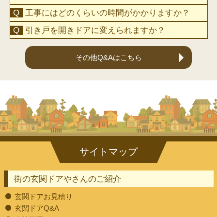
工事にはどのくらいの時間がかかりますか？
引き戸を開きドアに変えられますか？
その他Q&Aはこちら
街の玄関ドアやさんのご紹介
玄関ドアお見積り
玄関ドアQ&A