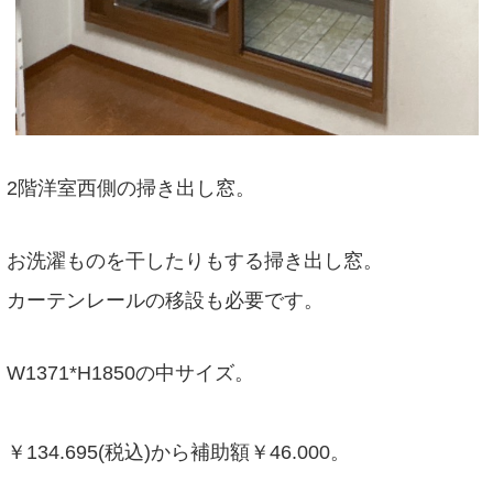
2階洋室西側の掃き出し窓。
お洗濯ものを干したりもする掃き出し窓。
カーテンレールの移設も必要です。
W1371*H1850の中サイズ。
￥134.695(税込)から補助額￥46.000。