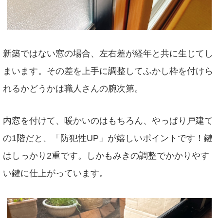
新築ではない窓の場合、左右差が経年と共に生じてし
まいます。その差を上手に調整してふかし枠を付けら
れるかどうかは職人さんの腕次第。
内窓を付けて、暖かいのはもちろん、やっぱり戸建て
の1階だと、「防犯性UP」が嬉しいポイントです！鍵
はしっかり2重です。しかもみきの調整でかかりやす
い鍵に仕上がっています。