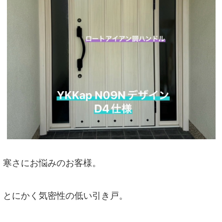
寒さにお悩みのお客様。
とにかく気密性の低い引き戸。