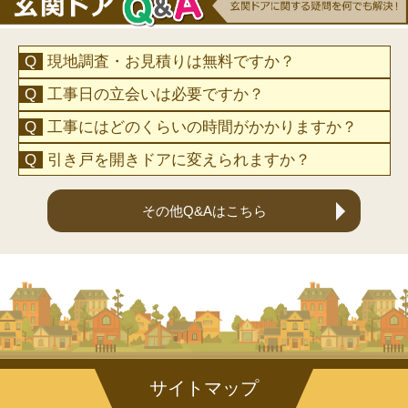
現地調査・お見積りは無料ですか？
工事日の立会いは必要ですか？
工事にはどのくらいの時間がかかりますか？
引き戸を開きドアに変えられますか？
その他Q&Aはこちら