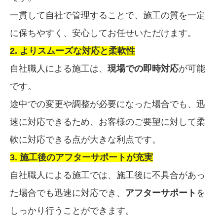
一貫して自社で管理することで、施工の質を一定
に保ちやすく、安心してお任せいただけます。
2. よりスムーズな対応と柔軟性
自社職人による施工は、
現場での即時対応
が可能
です。
途中での変更や調整が必要になった場合でも、迅
速に対応できるため、お客様のご要望に対して柔
軟に対応できる点が大きな利点です。
3. 施工後のアフターサポートが充実
自社職人による施工では、施工後に不具合があっ
た場合でも迅速に対応でき、
アフターサポート
を
しっかり行うことができます。