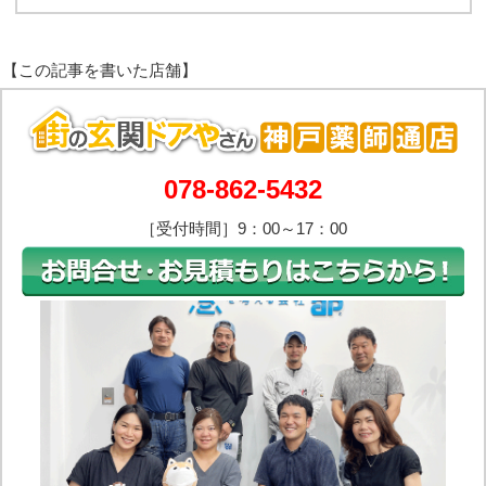
078-862-5432
［受付時間］9：00～17：00