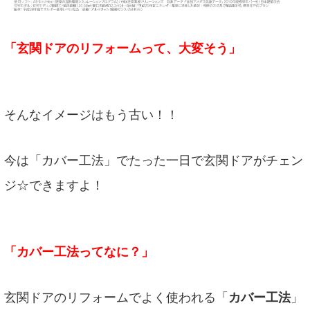
「玄関ドアのリフォームって、大変そう」
そんなイメージはもう古い！！
今は「カバー工法」でたった一日で玄関ドアがチェン
ジ☆できますよ！
「カバー工法ってなに？」
玄関ドアのリフォームでよく使われる「
カバー工法
」