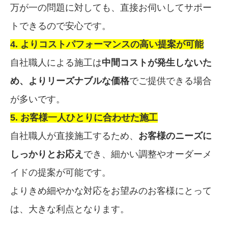
万が一の問題に対しても、直接お伺いしてサポー
トできるので安心です。
4. よりコストパフォーマンスの高い提案が可能
自社職人による施工は
中間コストが発生しないた
め、よりリーズナブルな価格
でご提供できる場合
が多いです。
5. お客様一人ひとりに合わせた施工
自社職人が直接施工するため、
お客様のニーズに
しっかりとお応え
でき、細かい調整やオーダーメ
イドの提案が可能です。
よりきめ細やかな対応をお望みのお客様にとって
は、大きな利点となります。