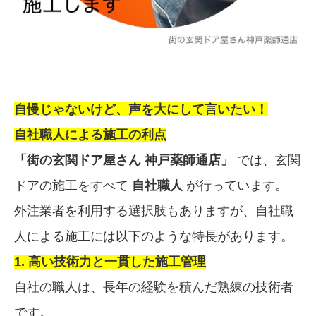
自慢じゃないけど、声を大にして言いたい！
自社職人による施工の利点
「街の玄関ドア屋さん 神戸薬師通店」
では、玄関
ドアの施工をすべて
自社職人
が行っています。
外注業者を利用する選択肢もありますが、自社職
人による施工には以下のような特長があります。
1. 高い技術力と一貫した施工管理
自社の職人は、長年の経験を積んだ熟練の技術者
です。