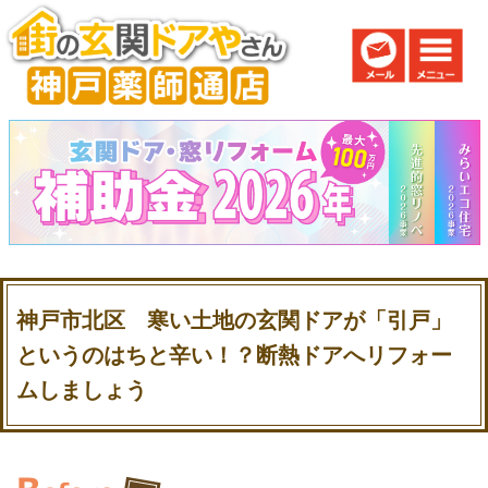
神戸市北区 寒い土地の玄関ドアが「引戸」
というのはちと辛い！？断熱ドアへリフォー
ムしましょう