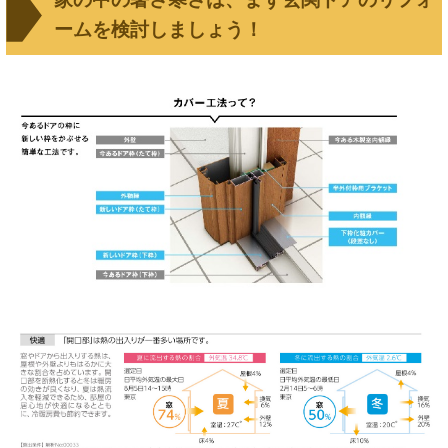
ームを検討しましょう！