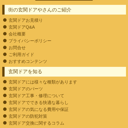
街の玄関ドアやさんのご紹介
玄関ドアお見積り
玄関ドアQ&A
会社概要
プライバシーポリシー
お問合せ
ご利用ガイド
おすすめコンテンツ
玄関ドアを知る
玄関ドアには様々な種類があります
玄関ドアのパーツ
玄関ドア工事・修理について
玄関ドアでできる快適な暮らし
玄関ドアの気になる費用や保証
玄関ドアの防犯対策
玄関ドア交換に関するコラム