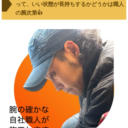
って、いい状態が長持ちするかどうかは職人
の腕次第👍