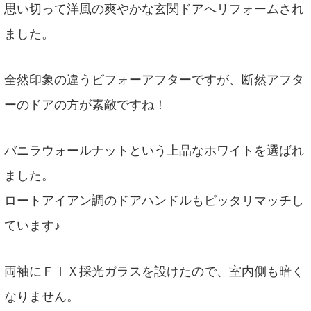
思い切って洋風の爽やかな玄関ドアへリフォームされ
ました。
全然印象の違うビフォーアフターですが、断然アフタ
ーのドアの方が素敵ですね！
バニラウォールナットという上品なホワイトを選ばれ
ました。
ロートアイアン調のドアハンドルもピッタリマッチし
ています♪
両袖にＦＩＸ採光ガラスを設けたので、室内側も暗く
なりません。