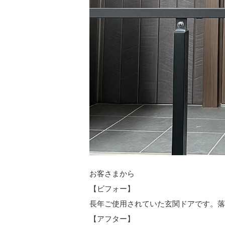
お客さまから
【ビフォー】
長年ご使用されていた玄関ドアです。落
【アフター】