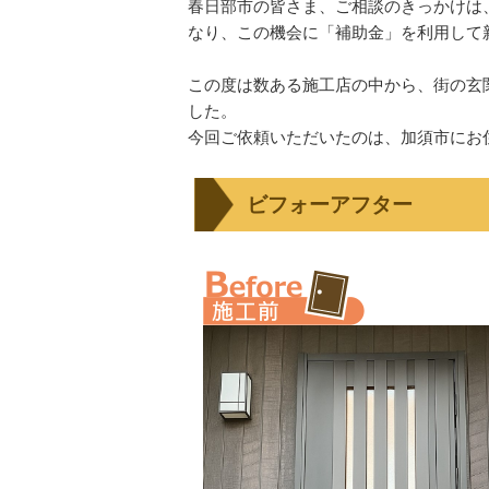
春日部市の皆さま、ご相談のきっかけは
なり、この機会に「補助金」を利用して
この度は数ある施工店の中から、街の玄
した。
今回ご依頼いただいたのは、加須市にお
ビフォーアフター