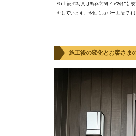
※(上記の写真は既存玄関ドア枠に新規
をしています。今回もカバー工法です)
施工後の変化とお客さま