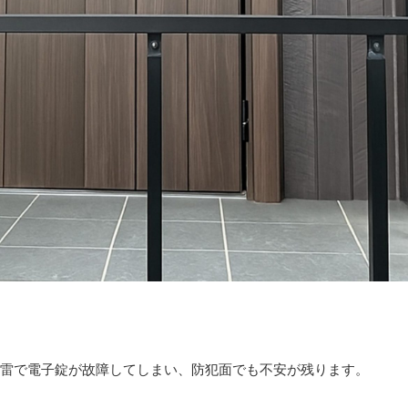
雷で電子錠が故障してしまい、防犯面でも不安が残ります。