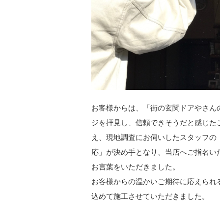
お客様からは、「街の玄関ドアやさん
ジを拝見し、信頼できそうだと感じた
え、現地調査にお伺いしたスタッフの
応」が決め手となり、当店へご指名い
お言葉をいただきました。
お客様からの温かいご期待に応えられ
込めて施工させていただきました。