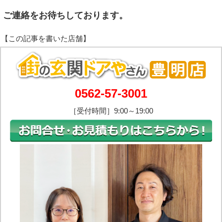
ご連絡をお待ちしております。
0562-57-3001
［受付時間］9:00～19:00