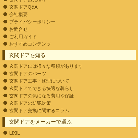
玄関ドアQ&A
会社概要
プライバシーポリシー
お問合せ
ご利用ガイド
おすすめコンテンツ
玄関ドアを知る
玄関ドアには様々な種類があります
玄関ドアのパーツ
玄関ドア工事・修理について
玄関ドアでできる快適な暮らし
玄関ドアの気になる費用や保証
玄関ドアの防犯対策
玄関ドア交換に関するコラム
玄関ドアをメーカーで選ぶ
LIXIL