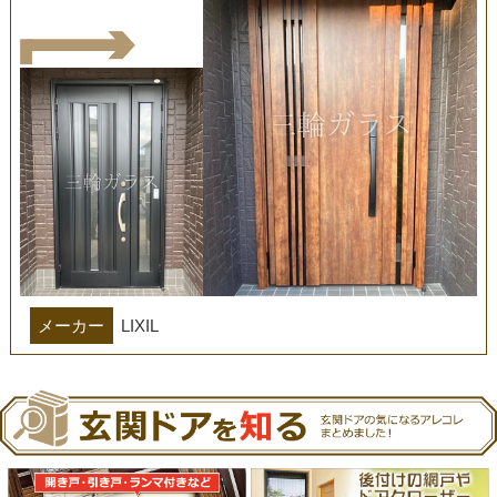
メーカー
LIXIL