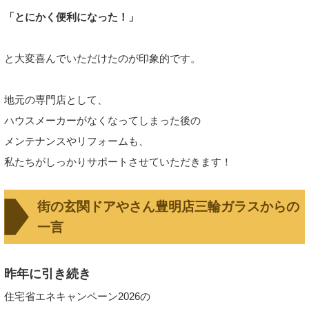
「とにかく便利になった！」
と大変喜んでいただけたのが印象的です。
地元の専門店として、
ハウスメーカーがなくなってしまった後の
メンテナンスやリフォームも、
私たちがしっかりサポートさせていただきます！
街の玄関ドアやさん豊明店三輪ガラスからの
一言
昨年に引き続き
住宅省エネキャンペーン2026の