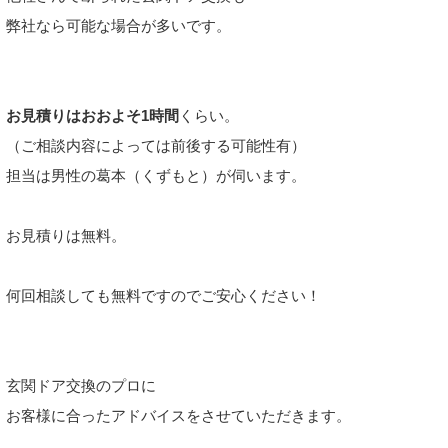
弊社なら可能な場合が多いです。
お見積りはおおよそ1時間
くらい。
（ご相談内容によっては前後する可能性有）
担当は男性の葛本（くずもと）が伺います。
お見積りは無料。
何回相談しても無料ですのでご安心ください！
玄関ドア交換のプロに
お客様に合ったアドバイスをさせていただきます。