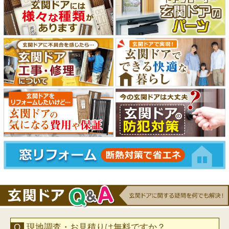
現地調査・お見積りは無料ですか？