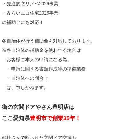
・先進的窓リノベ2026事業
・みらいエコ住宅2026事業
の補助金にも対応！
各自治体が行う補助金も対応しております。
※各自治体の補助金を使われる場合は
お客様ご本人の申請になる為、
・申請に関する書類作成等の準備業務
・自治体への問合せ
は、致しかねます。
街の玄関ドアやさん豊明店は
ここ愛知県
豊明市で創業35年！
他社さんで断られた玄関ドア交換も