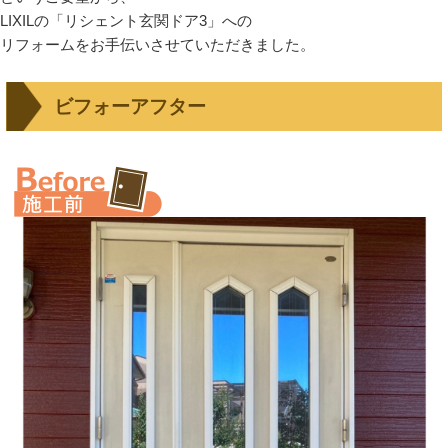
LIXILの「リシェント玄関ドア3」への
リフォームをお手伝いさせていただきました。
ビフォーアフター