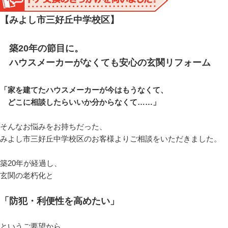
【みよし市三好丘中学校区】
築20年の節目に。
ハウスメーカーがなくても安心の玄関リフォーム
「家を建てたハウスメーカーが今はもうなくて、
どこに相談したらいいか分からなくて……」
そんなお悩みをお持ちだった、
みよし市三好丘中学校区のお客様よりご相談をいただきました。
築20年が経過し、
玄関の老朽化と
「防犯・利便性を高めたい」
というご要望から、