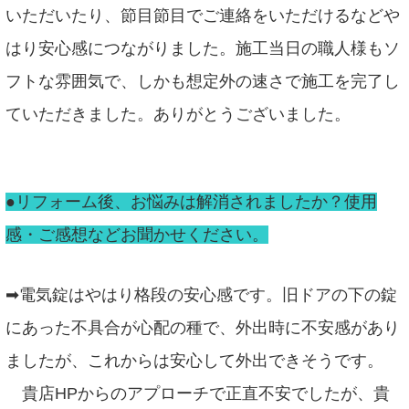
いただいたり、節目節目でご連絡をいただけるなどや
はり安心感につながりました。施工当日の職人様もソ
フトな雰囲気で、しかも想定外の速さで施工を完了し
ていただきました。ありがとうございました。
●リフォーム後、お悩みは解消されましたか？使用
感・ご感想などお聞かせください。
➡電気錠はやはり格段の安心感です。旧ドアの下の錠
にあった不具合が心配の種で、外出時に不安感があり
ましたが、これからは安心して外出できそうです。
貴店HPからのアプローチで正直不安でしたが、貴