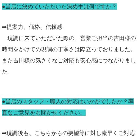
●当店に決めていただいた決め手は何ですか？
➡提案力、価格、信頼感
現調に来ていただいた際の、営業ご担当の吉田様の
時間をかけての現調の丁寧さは際立っておりました。
また吉田様の気さくなご対応も安心感につながりまし
た。
●当店のスタッフ・職人の対応はいかがでしたか？率
直なご意見をお聞かせください。
➡現調後も、こちらからの要望等に対し素早くご対応