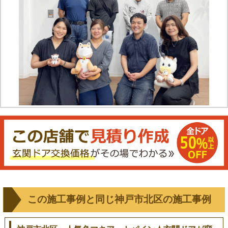
この施工事例と同じ神戸市北区の施工事例