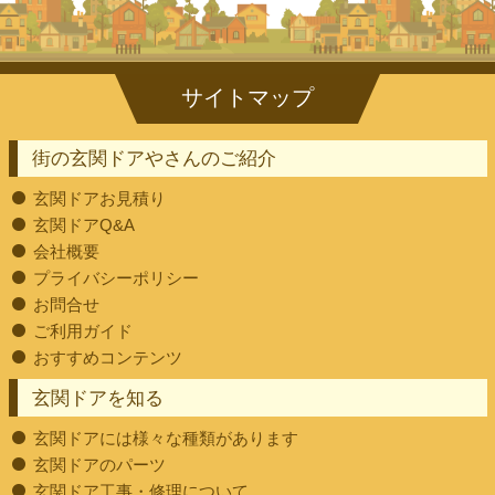
街の玄関ドアやさんのご紹介
玄関ドアお見積り
玄関ドアQ&A
会社概要
プライバシーポリシー
お問合せ
ご利用ガイド
おすすめコンテンツ
玄関ドアを知る
玄関ドアには様々な種類があります
玄関ドアのパーツ
玄関ドア工事・修理について