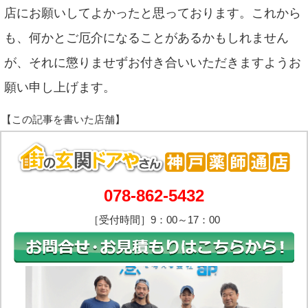
店にお願いしてよかったと思っております。これから
も、何かとご厄介になることがあるかもしれません
が、それに懲りませずお付き合いいただきますようお
願い申し上げます。
078-862-5432
［受付時間］9：00～17：00