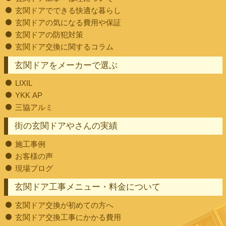
玄関ドアでできる快適な暮らし
玄関ドアの気になる費用や保証
玄関ドアの防犯対策
玄関ドア交換に関するコラム
玄関ドアをメーカーで選ぶ
LIXIL
YKK AP
三協アルミ
街の玄関ドアやさんの実績
施工事例
お客様の声
現場ブログ
玄関ドア工事メニュー・料金について
玄関ドア交換が初めての方へ
玄関ドア交換工事にかかる費用