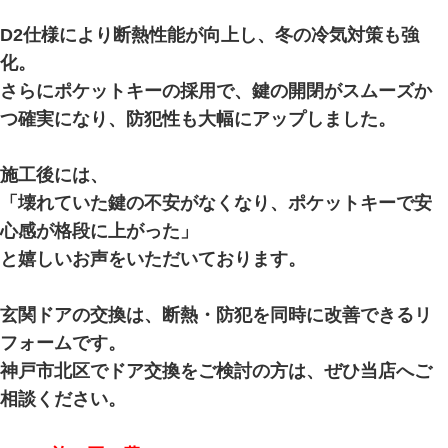
D2仕様により断熱性能が向上し、冬の冷気対策も強
化。
さらにポケットキーの採用で、鍵の開閉がスムーズか
つ確実になり、防犯性も大幅にアップしました。
施工後には、
「壊れていた鍵の不安がなくなり、ポケットキーで安
心感が格段に上がった」
と嬉しいお声をいただいております。
玄関ドアの交換は、断熱・防犯を同時に改善できるリ
フォームです。
神戸市北区でドア交換をご検討の方は、ぜひ当店へご
相談ください。