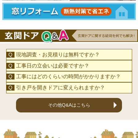
現地調査・お見積りは無料ですか？
工事日の立会いは必要ですか？
工事にはどのくらいの時間がかかりますか？
引き戸を開きドアに変えられますか？
その他Q&Aはこちら