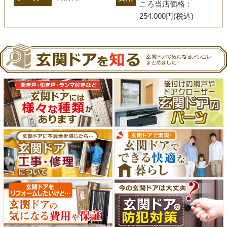
ころ当店価格：　
254.000円(税込)