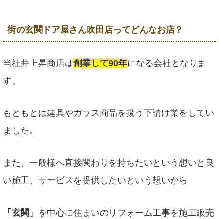
街の玄関ドア屋さん吹田店ってどんなお店？
当社井上昇商店は
創業して90年
になる会社となりま
す。
もともとは建具やガラス商品を扱う下請け業をしてい
ました。
また、一般様へ直接関わりを持ちたいという想いと良
い施工、サービスを提供したいという想いから
「玄関」
を中心に住まいのリフォーム工事を施工販売