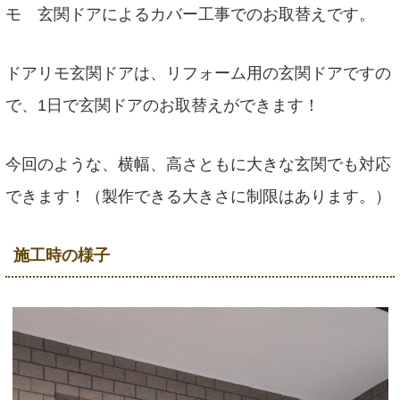
モ 玄関ドアによるカバー工事でのお取替えです。
ドアリモ玄関ドアは、リフォーム用の玄関ドアですの
で、1日で玄関ドアのお取替えができます！
今回のような、横幅、高さともに大きな玄関でも対応
できます！（製作できる大きさに制限はあります。）
施工時の様子