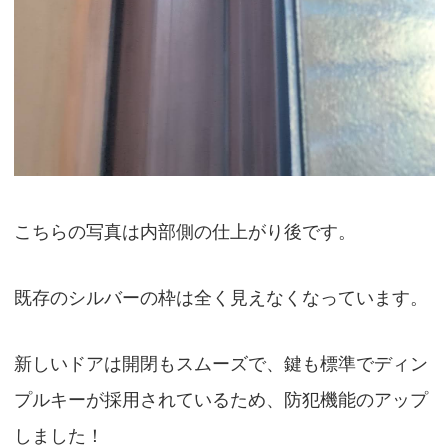
こちらの写真は内部側の仕上がり後です。
既存のシルバーの枠は全く見えなくなっています。
新しいドアは開閉もスムーズで、鍵も標準でディン
プルキーが採用されているため、防犯機能のアップ
しました！