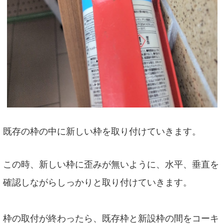
既存の枠の中に新しい枠を取り付けていきます。
この時、新しい枠に歪みが無いように、水平、垂直を
確認しながらしっかりと取り付けていきます。
枠の取付が終わったら、既存枠と新設枠の間をコーキ