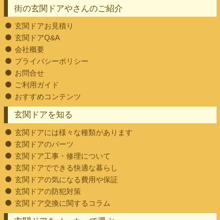
街の玄関ドアやさんのご紹介
玄関ドアお見積り
玄関ドアQ&A
会社概要
プライバシーポリシー
お問合せ
ご利用ガイド
おすすめコンテンツ
玄関ドアを知る
玄関ドアには様々な種類があります
玄関ドアのパーツ
玄関ドア工事・修理について
玄関ドアでできる快適な暮らし
玄関ドアの気になる費用や保証
玄関ドアの防犯対策
玄関ドア交換に関するコラム