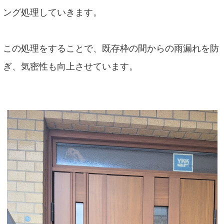
ング処理していきます。
この処理をすることで、既存枠の間からの雨漏れを防
ぎ、気密性も向上させています。