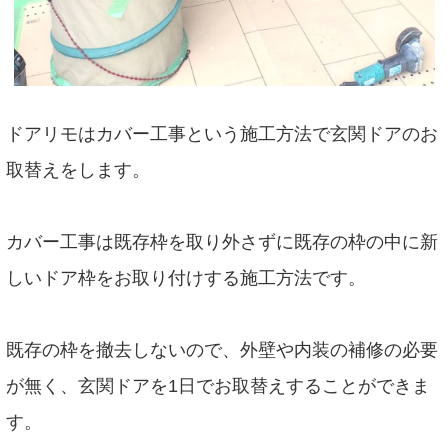
ドアリモはカバー工事という施工方法で玄関ドアのお
取替えをします。
カバー工事は既存枠を取り外さずに既存の枠の中に新
しいドア枠をお取り付けする施工方法です。
既存の枠を撤去しないので、外壁や内装の補修の必要
が無く、玄関ドアを1日でお取替えすることができま
す。