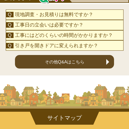
現地調査・お見積りは無料ですか？
工事日の立会いは必要ですか？
工事にはどのくらいの時間がかかりますか？
引き戸を開きドアに変えられますか？
その他Q&Aはこちら