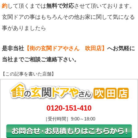
約
して頂くまでは
無料で対応
させて頂いております。
玄関ドアの事はもちろんその他お家に関して気になる
事がありましたら
是非当社
【街の玄関ドアやさん 吹田店】
へお気軽に
当社までご相談ご連絡下さい。
0120-151-410
［受付時間］9:00～18:00