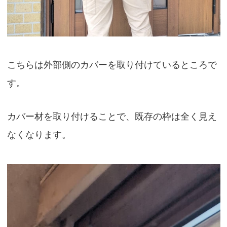
こちらは外部側のカバーを取り付けているところで
す。
カバー材を取り付けることで、既存の枠は全く見え
なくなります。