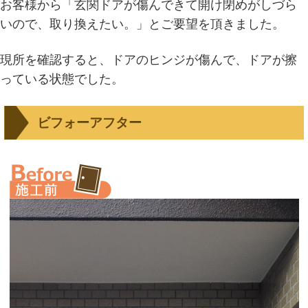
お客様から「玄関ドアが傷んできて開け閉めがしづら
いので、取り換えたい。」とご要望を頂きました。
現所を確認すると、ドアのヒンジが傷んで、ドアが擦
っている状態でした。
ビフォーアフター