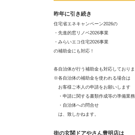
昨年に引き続き
住宅省エネキャンペーン2026の
・先進的窓リノベ2026事業
・みらいエコ住宅2026事業
の補助金にも対応！
各自治体が行う補助金も対応しておりま
※各自治体の補助金を使われる場合は
お客様ご本人の申請をお願いします
・申請に関する書類作成等の準備業務
・自治体への問合せ
は、致しかねます。
街の玄関ドアやさん豊明店は