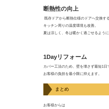
断熱性の向上
既存ドアから断熱仕様のドアへ交換す
キッチン周りの温度環境も改善。
夏は涼しく、冬は暖かく過ごせるように
1Dayリフォーム
カバー工法のため、壁を壊さず最短1日
お客様の負担を最小限に抑えます。
まとめ
お客様からは