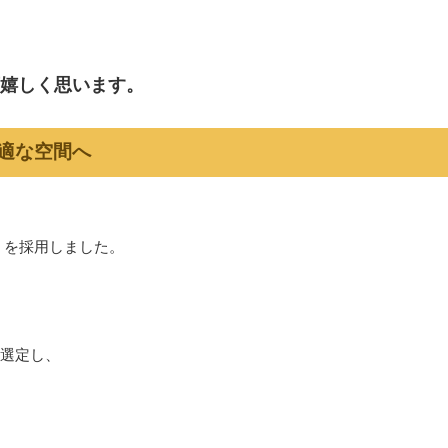
嬉しく思います。
快適な空間へ
ト」を採用しました。
選定し、