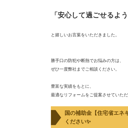
「安心して過ごせるよ
と嬉しいお言葉をいただきました。
勝手口の防犯や断熱でお悩みの方は、
ぜひ一度弊社までご相談ください。
豊富な実績をもとに、
最適なリフォームをご提案させていただ
国の補助金【住宅省エネ
ください✨