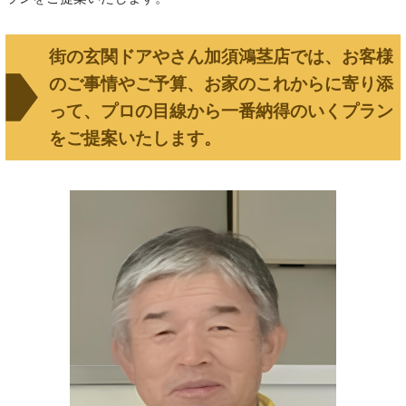
街の玄関ドアやさん加須鴻茎店では、お客様
のご事情やご予算、お家のこれからに寄り添
って、プロの目線から一番納得のいくプラン
をご提案いたします。