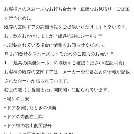
お客様とのスムーズなお打ち合わせ・正確なお見積り・ご提案
を行うために、
既存の玄関ドアの詳細情報をご提供いただけますと幸いです。
お手数をおかけしますが「建具の詳細シール」**
に記載されている場合は情報をお知らせください。
🚪 お問合せをスムーズにするためのご協力のお願い 🚪
1. 「建具の詳細シール」の場所をご確認ください(左記写真)
お客様の既存の玄関ドアは、メーカーや型番などの情報が記載
されたシールが貼られています。
右上の端（丁番側または開閉側）に貼られています。
• 場所の目安:
• ドアを開けたときの側面
• ドアの内側右上隅
• ドア枠の右上側面部分