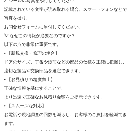
2. シールの写真を添付してください
記載されている文字が読み取れる場合、スマートフォンなどで
写真を撮り、
お問合せフォームに添付してください。
💡 なぜこの情報が必要なのですか？
以下の点で非常に重要です。
• 【新規交換・修理の場合】
ドアのサイズ、丁番や錠前などの部品の仕様を正確に把握し、
適切な製品や交換部品を選定できます。
• 【お見積りの精度向上】
正確な情報を基にすることで、
より迅速で正確なお見積り金額をご提示できます。
• 【スムーズな対応】
お電話や現地調査の回数を減らし、お客様のご負担を軽減でき
ます。