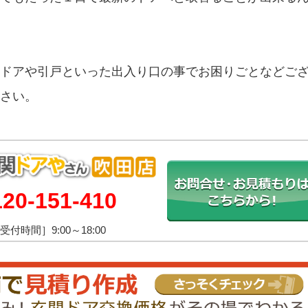
ドアや引戸といった出入り口の事でお困りごとなどご
さい。
120-151-410
受付時間］9:00～18:00