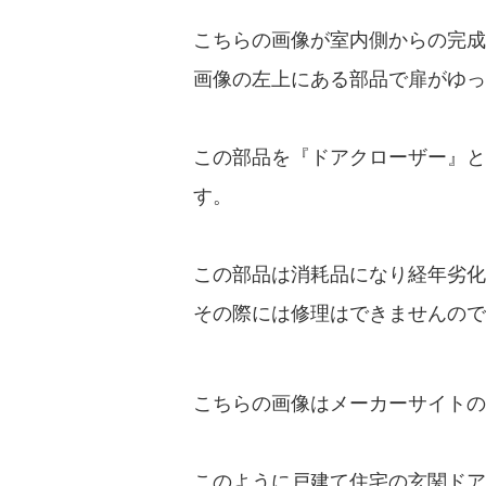
こちらの画像が室内側からの完成
画像の左上にある部品で扉がゆっ
この部品を『ドアクローザー』と
す。
この部品は消耗品になり経年劣化
その際には修理はできませんので
こちらの画像はメーカーサイトの
このように戸建て住宅の玄関ドア