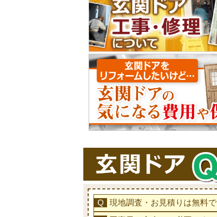
現地調査・お見積りは無料で