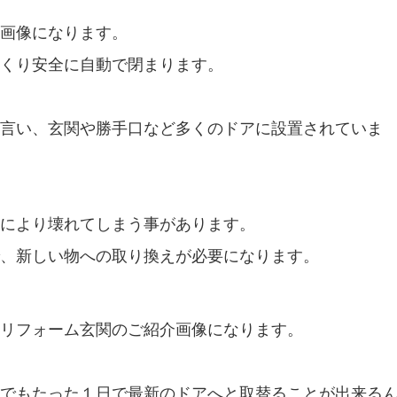
画像になります。
くり安全に自動で閉まります。
言い、玄関や勝手口など多くのドアに設置されていま
により壊れてしまう事があります。
、新しい物への取り換えが必要になります。
リフォーム玄関のご紹介画像になります。
でもたった１日で最新のドアへと取替ることが出来る