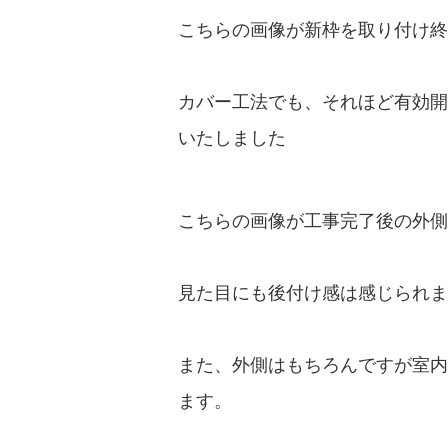
こちらの画像が新枠を取り付け終
カバー工法でも、それほど有効開
いたしました
こちらの画像が工事完了後の外
見た目にも後付け感は感じられま
また、外側はもちろんですが室内
ます。