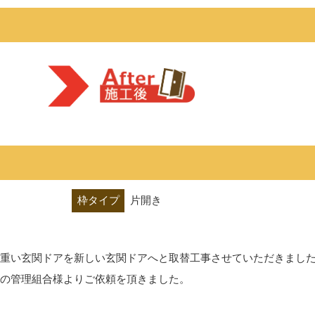
枠タイプ
片開き
重い玄関ドアを新しい玄関ドアへと取替工事させていただきまし
の管理組合様よりご依頼を頂きました。