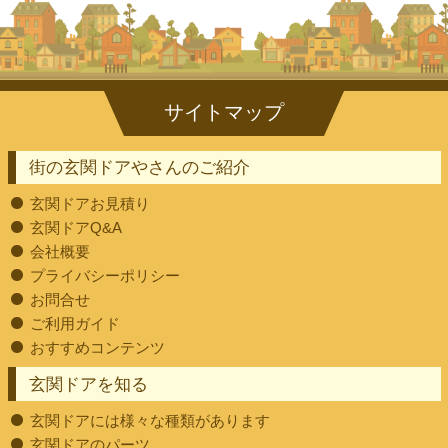
街の玄関ドアやさんのご紹介
玄関ドアお見積り
玄関ドアQ&A
会社概要
プライバシーポリシー
お問合せ
ご利用ガイド
おすすめコンテンツ
玄関ドアを知る
玄関ドアには様々な種類があります
玄関ドアのパーツ