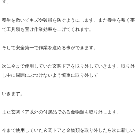
す。
養生を敷いてキズや破損を防ぐようにします。また養生を敷く事
で工具類も置け作業効率を上げてくれます。
そして安全第一で作業を進める事ができます。
次に今まで使用していた玄関ドアを取り外していきます。取り外
し中に周囲にぶつけないよう慎重に取り外して
いきます。
また玄関ドア以外の付属品である金物類も取り外します。
今まで使用していた玄関ドアと金物類を取り外したら次に新しい