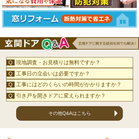
現地調査・お見積りは無料ですか？
工事日の立会いは必要ですか？
工事にはどのくらいの時間がかかりますか？
引き戸を開きドアに変えられますか？
その他Q&Aはこちら