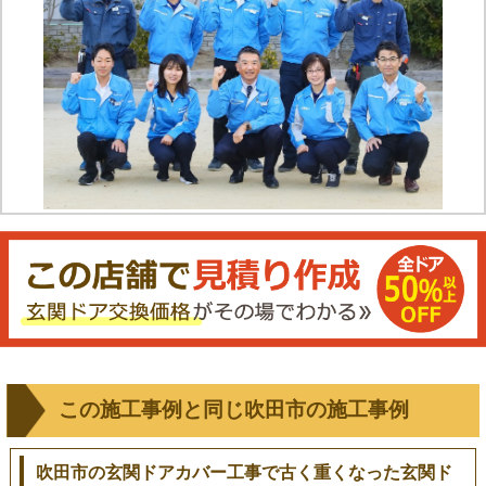
この施工事例と同じ吹田市の施工事例
吹田市の玄関ドアカバー工事で古く重くなった玄関ド