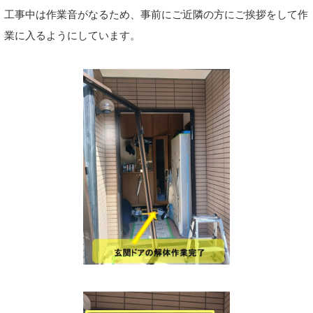
工事中は作業音がなるため、事前にご近隣の方にご挨拶をして作
業に入るようにしています。