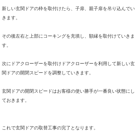
新しい玄関ドアの枠を取付けたら、子扉、親子扉を吊り込んでい
きます。
その後左右と上部にコーキングを充填し、額縁を取付けていきま
す。
次にドアクローザーを取付けドアクローザーを利用して新しい玄
関ドアの開閉スピードを調整していきます。
玄関ドアの開閉スピードはお客様の使い勝手が一番良い状態にし
ておきます。
これで玄関ドアの取替工事の完了となります。