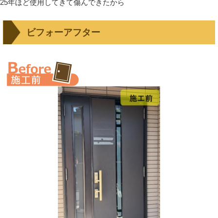
25年ほど使用してきて傷んできたから
ビフォーアフター