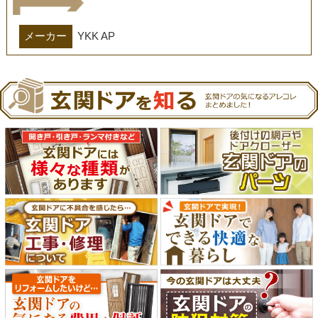
メーカー
YKK AP