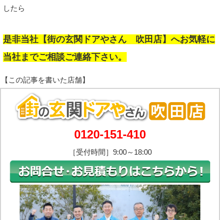
したら
是非当社【街の玄関ドアやさん 吹田店】へお気軽に
当社までご相談ご連絡下さい。
0120-151-410
［受付時間］9:00～18:00