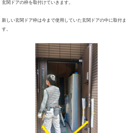
玄関ドアの枠を取付けていきます。
新しい玄関ドア枠は今まで使用していた玄関ドアの中に取付ま
す。