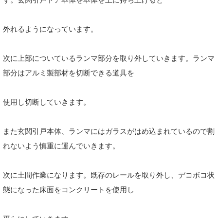
外れるようになっています。
次に上部についているランマ部分を取り外していきます。ランマ
部分はアルミ製部材を切断できる道具を
使用し切断していきます。
また玄関引戸本体、ランマにはガラスがはめ込まれているので割
れないよう慎重に運んでいきます。
次に土間作業になります。既存のレールを取り外し、デコボコ状
態になった床面をコンクリートを使用し