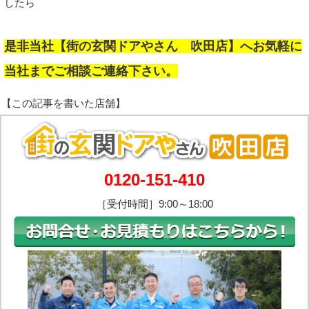
したら
是非当社【街の玄関ドアやさん 吹田店】へお気軽に
当社までご相談ご連絡下さい。
0120-151-410
［受付時間］9:00～18:00