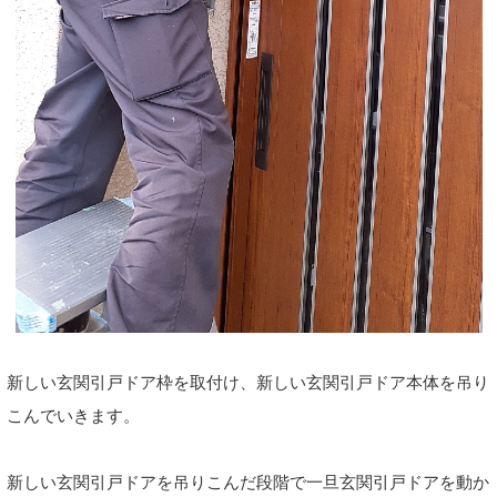
新しい玄関引戸ドア枠を取付け、新しい玄関引戸ドア本体を吊り
こんでいきます。
新しい玄関引戸ドアを吊りこんだ段階で一旦玄関引戸ドアを動か