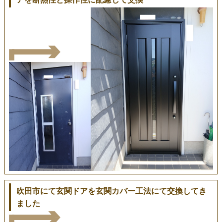
吹田市にて玄関ドアを玄関カバー工法にて交換してき
ました