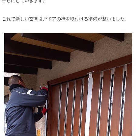
平らにしていきます。
これで新しい玄関引戸ドアの枠を取付ける準備が整いました。