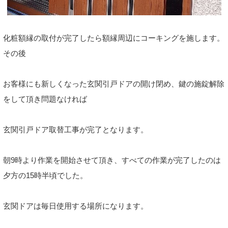
化粧額縁の取付が完了したら額縁周辺にコーキングを施します。
その後
お客様にも新しくなった玄関引戸ドアの開け閉め、鍵の施錠解除
をして頂き問題なければ
玄関引戸ドア取替工事が完了となります。
朝9時より作業を開始させて頂き、すべての作業が完了したのは
夕方の15時半頃でした。
玄関ドアは毎日使用する場所になります。