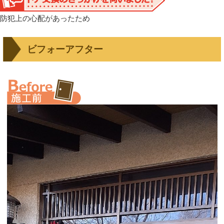
防犯上の心配があったため
ビフォーアフター