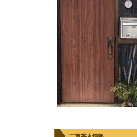
工事基本情報