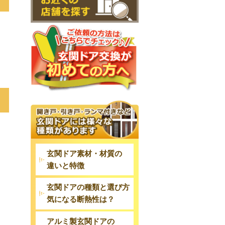
玄関ドア素材・材質の
違いと特徴
玄関ドアの種類と選び方
気になる断熱性は？
アルミ製玄関ドアの