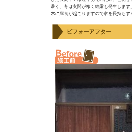
暑く、冬は玄関が寒く結露も発生します
木に腐食が起こりますので家を長持ちす
ビフォーアフター