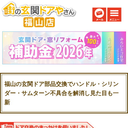
福山の玄関ドア部品交換でハンドル・シリン
ダー・サムターン不具合を解消し見た目も一
新