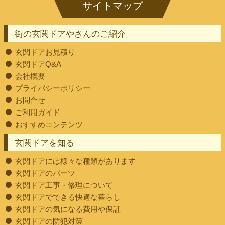
街の玄関ドアやさんのご紹介
玄関ドアお見積り
玄関ドアQ&A
会社概要
プライバシーポリシー
お問合せ
ご利用ガイド
おすすめコンテンツ
玄関ドアを知る
玄関ドアには様々な種類があります
玄関ドアのパーツ
玄関ドア工事・修理について
玄関ドアでできる快適な暮らし
玄関ドアの気になる費用や保証
玄関ドアの防犯対策