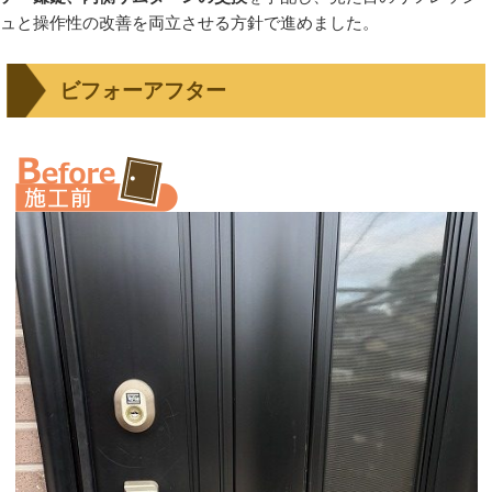
ュと操作性の改善を両立させる方針で進めました。
ビフォーアフター