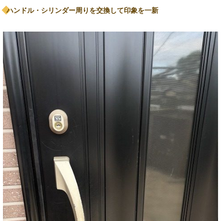
ハンドル・シリンダー周りを交換して印象を一新