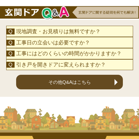
現地調査・お見積りは無料ですか？
工事日の立会いは必要ですか？
工事にはどのくらいの時間がかかりますか？
引き戸を開きドアに変えられますか？
その他Q&Aはこちら