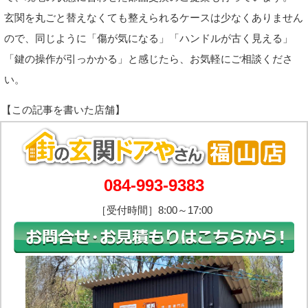
玄関を丸ごと替えなくても整えられるケースは少なくありません
ので、同じように「傷が気になる」「ハンドルが古く見える」
「鍵の操作が引っかかる」と感じたら、お気軽にご相談くださ
い。
084-993-9383
［受付時間］8:00～17:00