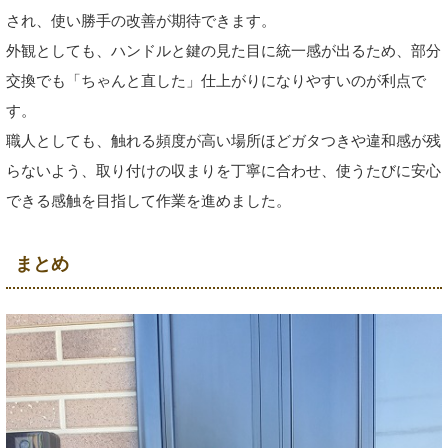
され、使い勝手の改善が期待できます。
外観としても、ハンドルと鍵の見た目に統一感が出るため、部分
交換でも「ちゃんと直した」仕上がりになりやすいのが利点で
す。
職人としても、触れる頻度が高い場所ほどガタつきや違和感が残
らないよう、取り付けの収まりを丁寧に合わせ、使うたびに安心
できる感触を目指して作業を進めました。
まとめ