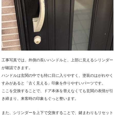
工事写真では、外側の長いハンドルと、上部に見えるシリンダー
が確認できます。
ハンドルは玄関の中でも特に目に入りやすく、塗装のはがれやく
すみがあると「古く見える」印象を作りやすいパーツです。
ここを交換することで、ドア本体を替えなくても玄関の表情が引
き締まり、来客時の印象もぐっと整います。
また、シリンダーを上下で交換することで、鍵まわりもリセット