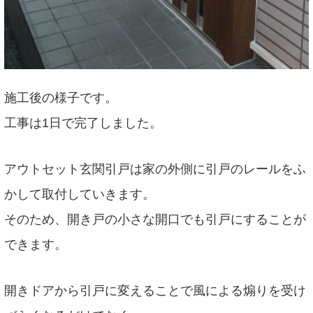
施工後の様子です。
工事は1日で完了しました。
アウトセット玄関引戸は家の外側に引戸のレールをふ
かして取付していきます。
そのため、開き戸の小さな開口でも引戸にすることが
できます。
開きドアから引戸に変えることで風による煽りを受け