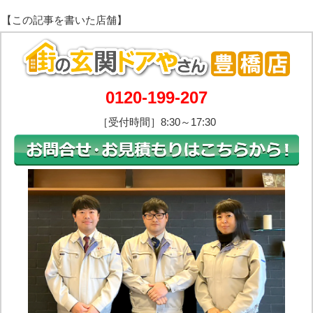
0120-199-207
［受付時間］8:30～17:30